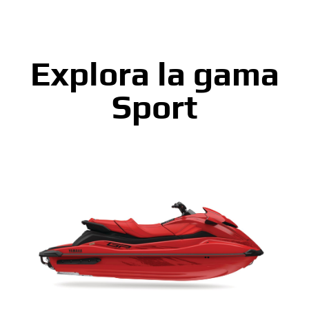
Explora la gama
Sport