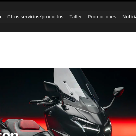
a
Otros servicios/productos
Taller
Promociones
Notici
con