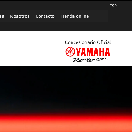
ESP
as
Nosotros
Contacto
Tienda online