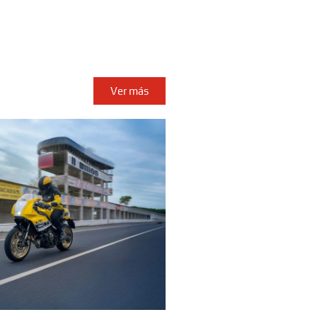
Ver más