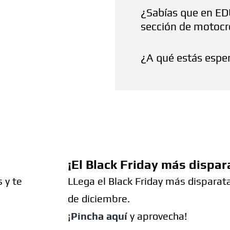
¿Sabías que en 
sección de motocr
¿A qué estás esper
¡El Black Friday más dispar
 y te
LLega el Black Friday más disparata
de diciembre.
¡
Pincha aquí
y aprovecha!