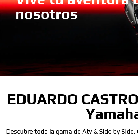
nosotros
EDUARDO CASTRO M
Yamaha
Descubre toda la gama de Atv & Side by Side,