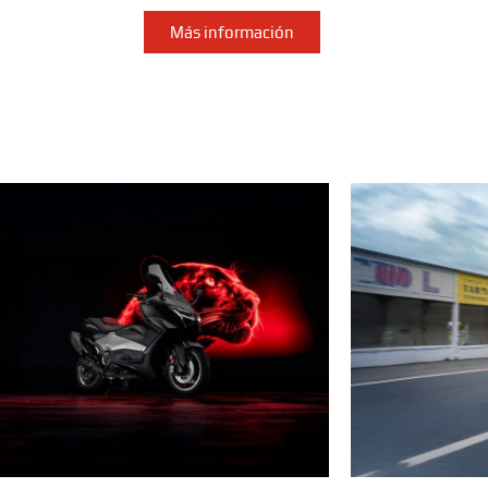
Más información