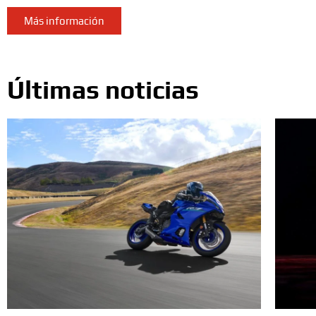
Más información
Últimas noticias