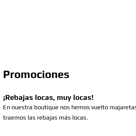
Promociones
¡Rebajas locas, muy locas!
En nuestra boutique nos hemos vuelto majaretas
traemos las rebajas más locas.