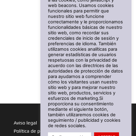
a las cookies, como javascript y
web beacons. Usamos cookies
funcionales para permitir que
nuestro sitio web funcione
correctamente y le proporcionamos
funcionalidades básicas de nuestro
sitio web, como recordar sus
credenciales de inicio de sesión y
preferencias de idioma. También
utilizamos cookies analíticas para
generar estadísticas de usuarios
respetuosas con la privacidad de
acuerdo con las directrices de las
autoridades de protección de datos
para ayudarnos a comprender
cómo los visitantes usan nuestro
sitio web y para mejorar nuestro
sitio web, productos, servicios y
esfuerzos de marketing.Si
proporciona su consentimiento
mediante el siguiente botón,
también utilizaremos cookies de
seguimiento / publicidad y cookies
Aviso legal
de redes sociales.
Política de privacidad