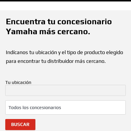
Ir a Yamaha
ESP
Encuentra tu concesionario
Yamaha más cercano.
Indícanos tu ubicación y el tipo de producto elegido
para encontrar tu distribuidor más cercano.
Tu ubicación