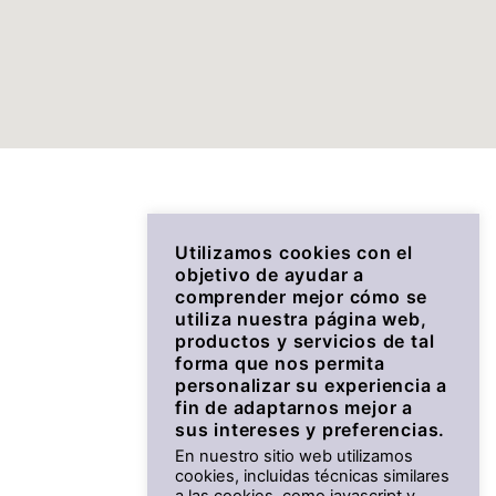
Utilizamos cookies con el
objetivo de ayudar a
comprender mejor cómo se
utiliza nuestra página web,
productos y servicios de tal
forma que nos permita
personalizar su experiencia a
fin de adaptarnos mejor a
sus intereses y preferencias.
En nuestro sitio web utilizamos
cookies, incluidas técnicas similares