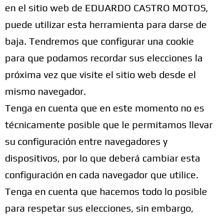
en el sitio web de EDUARDO CASTRO MOTOS,
puede utilizar esta herramienta para darse de
baja. Tendremos que configurar una cookie
para que podamos recordar sus elecciones la
próxima vez que visite el sitio web desde el
mismo navegador.
Tenga en cuenta que en este momento no es
técnicamente posible que le permitamos llevar
su configuración entre navegadores y
dispositivos, por lo que deberá cambiar esta
configuración en cada navegador que utilice.
Tenga en cuenta que hacemos todo lo posible
para respetar sus elecciones, sin embargo,