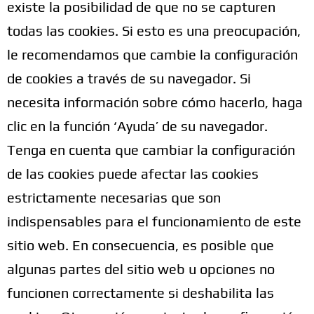
existe la posibilidad de que no se capturen
todas las cookies. Si esto es una preocupación,
le recomendamos que cambie la configuración
de cookies a través de su navegador. Si
necesita información sobre cómo hacerlo, haga
clic en la función ‘Ayuda’ de su navegador.
Tenga en cuenta que cambiar la configuración
de las cookies puede afectar las cookies
estrictamente necesarias que son
indispensables para el funcionamiento de este
sitio web. En consecuencia, es posible que
algunas partes del sitio web u opciones no
funcionen correctamente si deshabilita las