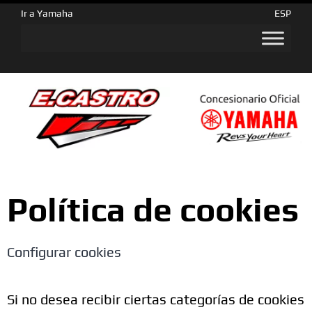
Ir a Yamaha
ESP
Política de cookies
Configurar cookies
Si no desea recibir ciertas categorías de cookies