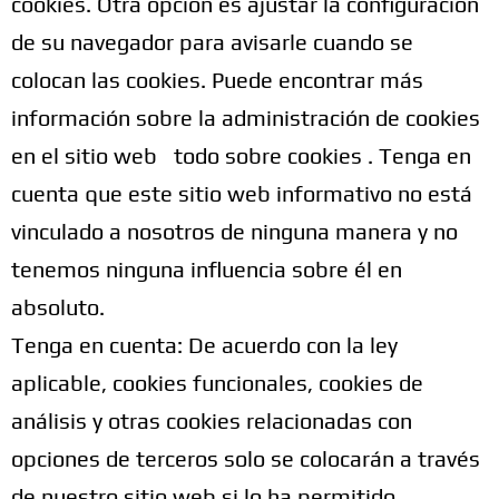
cookies. Otra opción es ajustar la configuración
de su navegador para avisarle cuando se
colocan las cookies. Puede encontrar más
información sobre la administración de cookies
en el sitio web todo sobre cookies . Tenga en
cuenta que este sitio web informativo no está
vinculado a nosotros de ninguna manera y no
tenemos ninguna influencia sobre él en
absoluto.
Tenga en cuenta: De acuerdo con la ley
aplicable, cookies funcionales, cookies de
análisis y otras cookies relacionadas con
opciones de terceros solo se colocarán a través
de nuestro sitio web si lo ha permitido