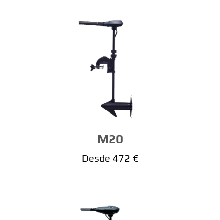
M20
Desde 472 €