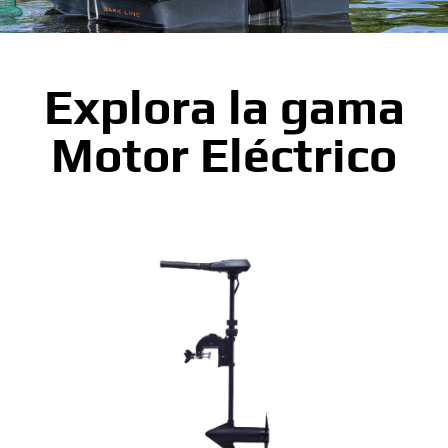
Explora la gama
Motor Eléctrico