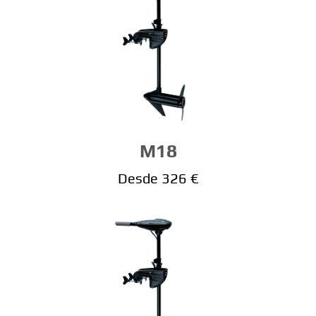
M18
Desde 326 €