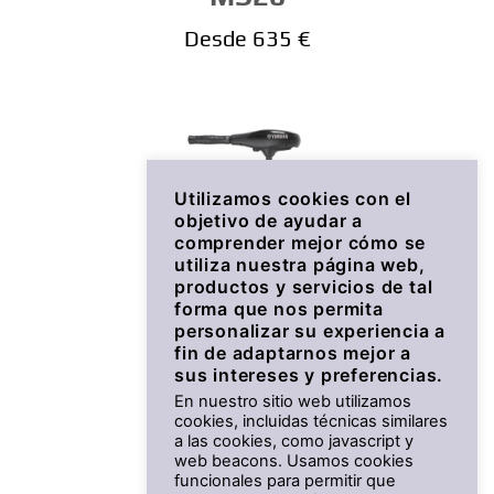
Desde 635 €
Utilizamos cookies con el
objetivo de ayudar a
comprender mejor cómo se
utiliza nuestra página web,
productos y servicios de tal
forma que nos permita
personalizar su experiencia a
fin de adaptarnos mejor a
sus intereses y preferencias.
En nuestro sitio web utilizamos
MX18
cookies, incluidas técnicas similares
a las cookies, como javascript y
Desde 428 €
web beacons. Usamos cookies
funcionales para permitir que