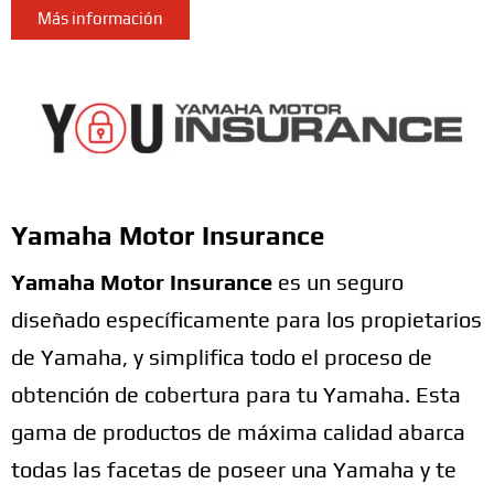
Más información
Yamaha Motor Insurance
Yamaha Motor Insurance
es un seguro
diseñado específicamente para los propietarios
de Yamaha, y simplifica todo el proceso de
obtención de cobertura para tu Yamaha. Esta
gama de productos de máxima calidad abarca
todas las facetas de poseer una Yamaha y te