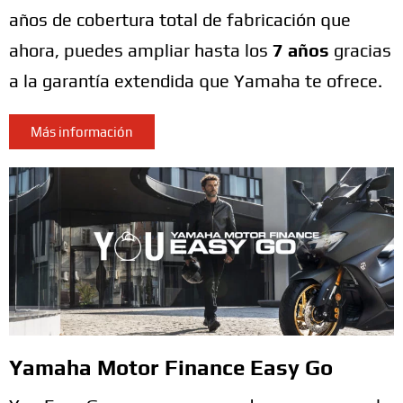
años de cobertura total de fabricación que
ahora, puedes ampliar hasta los
7 años
gracias
a la garantía extendida que Yamaha te ofrece.
Más información
Yamaha Motor Finance Easy Go