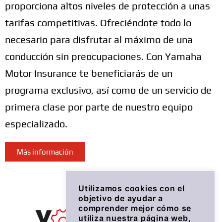
proporciona altos niveles de protección a unas
tarifas competitivas. Ofreciéndote todo lo
necesario para disfrutar al máximo de una
conducción sin preocupaciones. Con Yamaha
Motor Insurance te beneficiarás de un
programa exclusivo, así como de un servicio de
primera clase por parte de nuestro equipo
especializado.
Más información
Utilizamos cookies con el
objetivo de ayudar a
comprender mejor cómo se
utiliza nuestra página web,