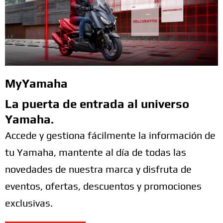
MyYamaha
La puerta de entrada al universo
Yamaha.
Accede y gestiona fácilmente la información de
tu Yamaha, mantente al día de todas las
novedades de nuestra marca y disfruta de
eventos, ofertas, descuentos y promociones
exclusivas.