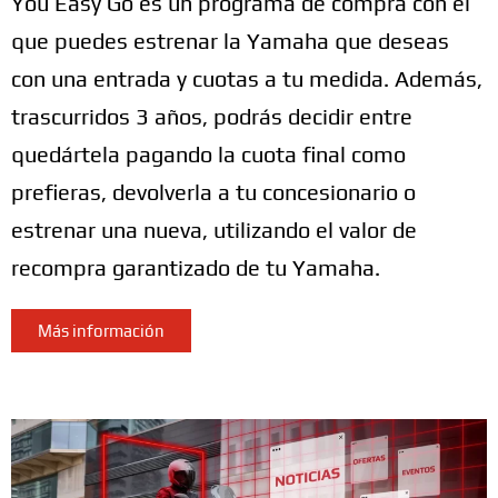
You Easy Go es un programa de compra con el
que puedes estrenar la Yamaha que deseas
con una entrada y cuotas a tu medida. Además,
trascurridos 3 años, podrás decidir entre
quedártela pagando la cuota final como
prefieras, devolverla a tu concesionario o
estrenar una nueva, utilizando el valor de
recompra garantizado de tu Yamaha.
Más información