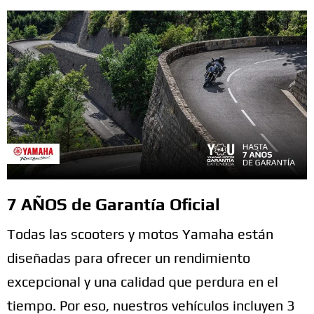
7 AÑOS de Garantía Oficial
Todas las scooters y motos Yamaha están
diseñadas para ofrecer un rendimiento
excepcional y una calidad que perdura en el
tiempo. Por eso, nuestros vehículos incluyen 3