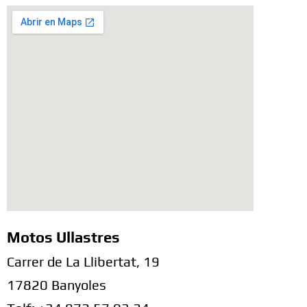
Motos Ullastres
Carrer de La Llibertat, 19
17820 Banyoles