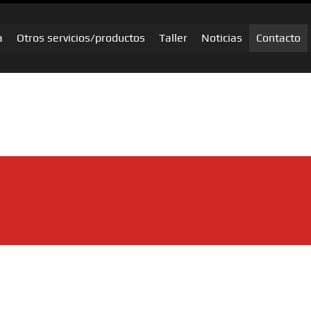
a
Otros servicios/productos
Taller
Noticias
Contacto