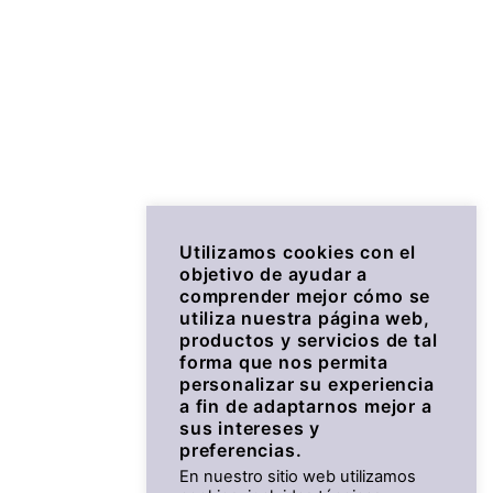
Utilizamos cookies con el
objetivo de ayudar a
comprender mejor cómo se
utiliza nuestra página web,
productos y servicios de tal
forma que nos permita
personalizar su experiencia
a fin de adaptarnos mejor a
sus intereses y
preferencias.
En nuestro sitio web utilizamos