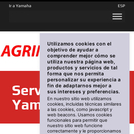
Ir a Yamaha
ESP
Utilizamos cookies con el
objetivo de ayudar a
comprender mejor cómo se
utiliza nuestra página web,
productos y servicios de tal
forma que nos permita
personalizar su experiencia a
Servicios
fin de adaptarnos mejor a
sus intereses y preferencias.
En nuestro sitio web utilizamos
Yamaha
cookies, incluidas técnicas similares
a las cookies, como javascript y
web beacons. Usamos cookies
funcionales para permitir que
nuestro sitio web funcione
correctamente y le proporcionamos