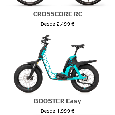
CROSSCORE RC
Desde 2.499 €
BOOSTER Easy
Desde 1.999 €