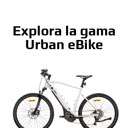
Explora la gama
Urban eBike