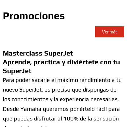
Promociones
Ver más
Masterclass SuperJet
Aprende, practica y diviértete con tu
SuperJet
Para poder sacarle el máximo rendimiento a tu
nuevo SuperJet, es preciso que dispongas de
los conocimientos y la experiencia necesarias.
Desde Yamaha queremos ponértelo fácil para
que puedas disfrutar al 100% de la sensación