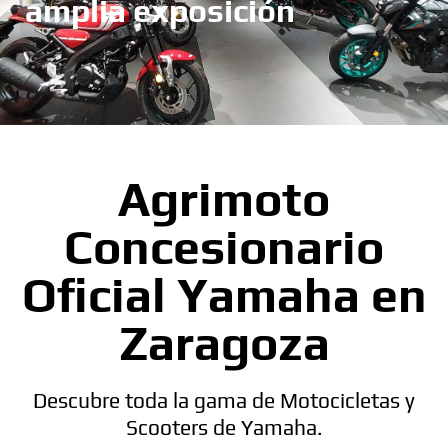
amplia exposición
Agrimoto
Concesionario
Oficial Yamaha en
Zaragoza
Descubre toda la gama de Motocicletas y
Scooters de Yamaha.