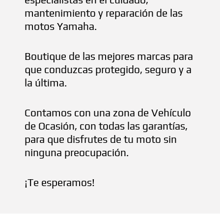
mantenimiento y reparación de las
motos Yamaha.
Boutique de las mejores marcas para
que conduzcas protegido, seguro y a
la última.
Contamos con una zona de Vehículo
de Ocasión, con todas las garantías,
para que disfrutes de tu moto sin
ninguna preocupación.
¡Te esperamos!