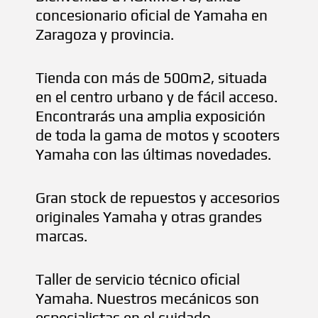
concesionario oficial de Yamaha en
Zaragoza y provincia.
Tienda con más de 500m2, situada
en el centro urbano y de fácil acceso.
Encontrarás una amplia exposición
de toda la gama de motos y scooters
Yamaha con las últimas novedades.
Gran stock de repuestos y accesorios
originales Yamaha y otras grandes
marcas.
Taller de servicio técnico oficial
Yamaha. Nuestros mecánicos son
especialistas en el cuidado,