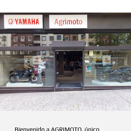
Bienvenido a AGRIMOTO, único