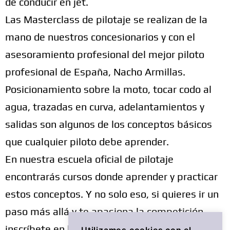
de conducir en jet.
Las Masterclass de pilotaje se realizan de la
mano de nuestros concesionarios y con el
asesoramiento profesional del mejor piloto
profesional de España, Nacho Armillas.
Posicionamiento sobre la moto, tocar codo al
agua, trazadas en curva, adelantamientos y
salidas son algunos de los conceptos básicos
que cualquier piloto debe aprender.
En nuestra escuela oficial de pilotaje
encontrarás cursos donde aprender y practicar
estos conceptos. Y no solo eso, si quieres ir un
paso más allá y te apasiona la competición,
inscríbete en la primera edición del