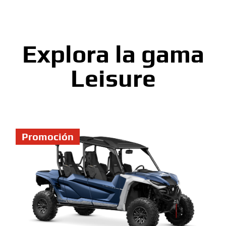
Explora la gama
Leisure
Promoción