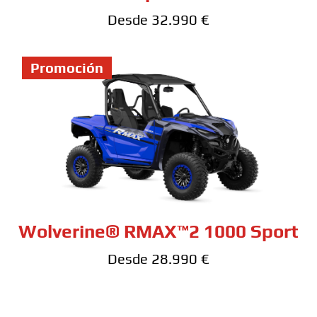
Desde 32.990 €
Promoción
Wolverine® RMAX™2 1000 Sport
Desde 28.990 €