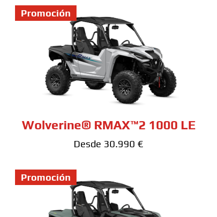
Promoción
Wolverine® RMAX™2 1000 LE
Desde 30.990 €
Promoción