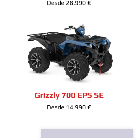
Desde 28.990 €
Grizzly 700 EPS SE
Desde 14.990 €