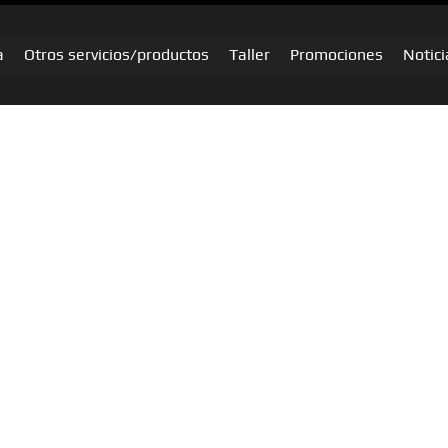
a
Otros servicios/productos
Taller
Promociones
Notici