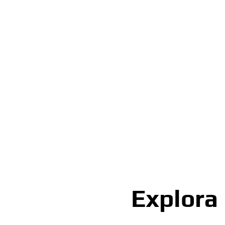
Explora