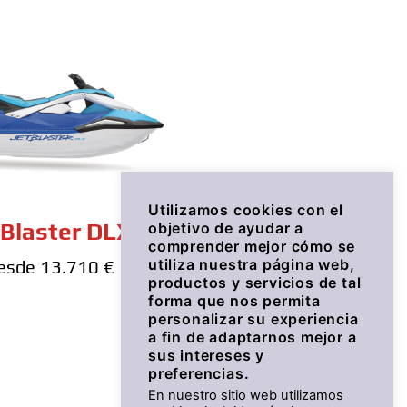
Utilizamos cookies con el
tBlaster DLX
objetivo de ayudar a
comprender mejor cómo se
utiliza nuestra página web,
esde 13.710 €
productos y servicios de tal
forma que nos permita
personalizar su experiencia
a fin de adaptarnos mejor a
sus intereses y
preferencias.
En nuestro sitio web utilizamos