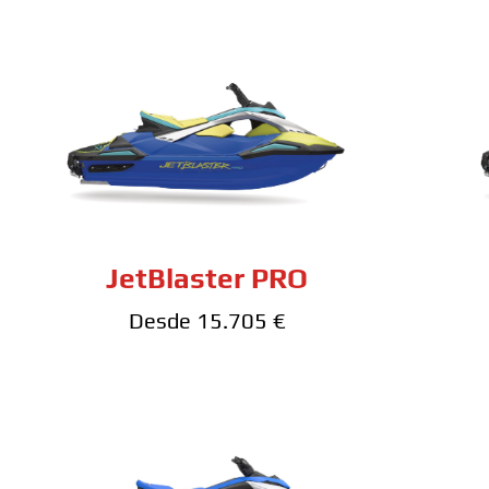
JetBlaster PRO
Desde 15.705 €