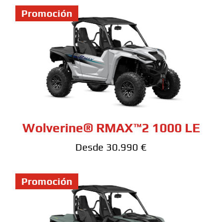
Promoción
Wolverine® RMAX™2 1000 LE
Desde 30.990 €
Promoción