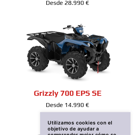
Desde 28.990 €
Grizzly 700 EPS SE
Desde 14.990 €
Utilizamos cookies con el
objetivo de ayudar a
comprender mejor cómo se