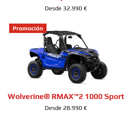
Desde 32.990 €
Promoción
Wolverine® RMAX™2 1000 Sport
Desde 28.990 €