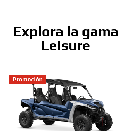
Explora la gama
Leisure
Promoción