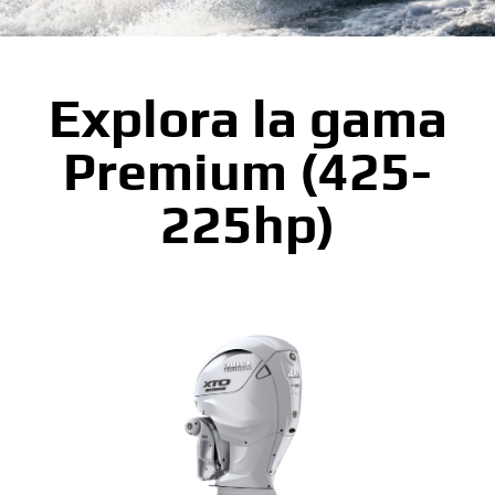
Explora la gama
Premium (425-
225hp)