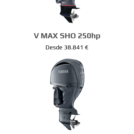
V MAX SHO 250hp
Desde 38.841 €