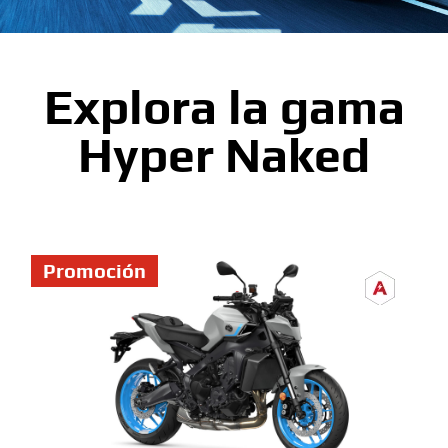
Explora la gama
Hyper Naked
Promoción