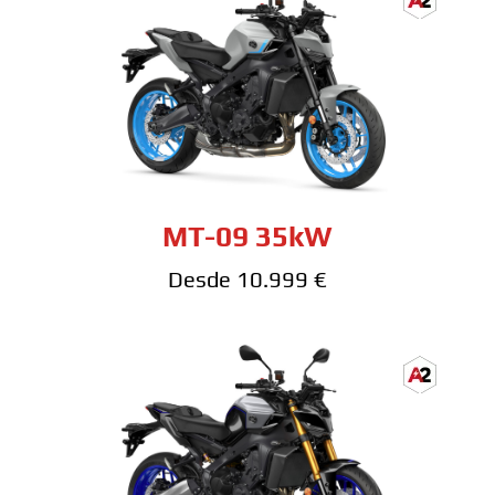
MT-09 35kW
Desde 10.999 €