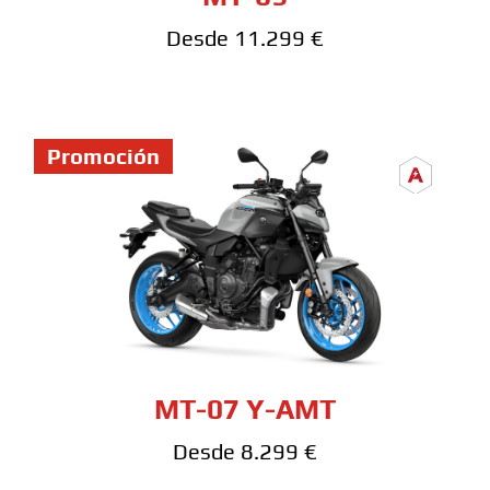
Desde 11.299 €
Promoción
MT-07 Y-AMT
Desde 8.299 €