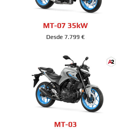
MT-07 35kW
Desde 7.799 €
MT-03