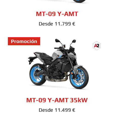
MT-09 Y-AMT
Desde 11.799 €
Promoción
MT-09 Y-AMT 35kW
Desde 11.499 €