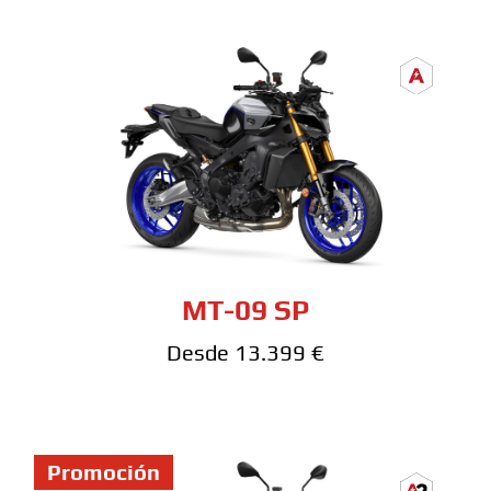
MT-09 SP
Desde 13.399 €
Promoción