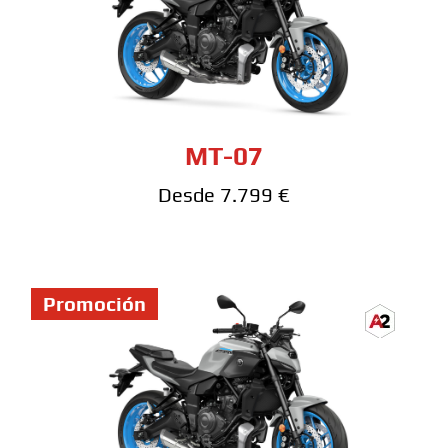
MT-07
Desde 7.799 €
Promoción