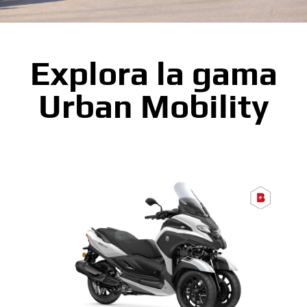
Explora la gama
Urban Mobility