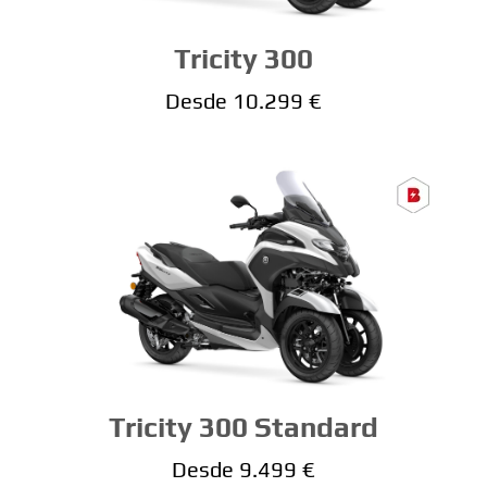
Tricity 300
Desde 10.299 €
Tricity 300 Standard
Desde 9.499 €