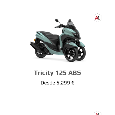
Tricity 125 ABS
Desde 5.299 €