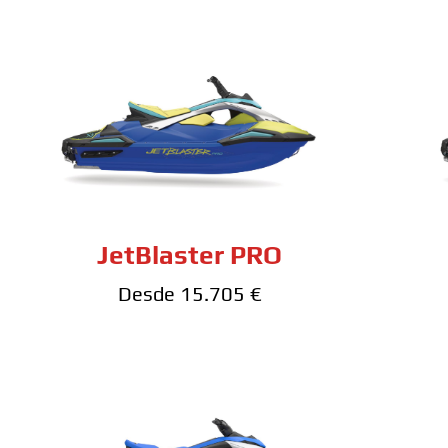
JetBlaster PRO
Desde 15.705 €