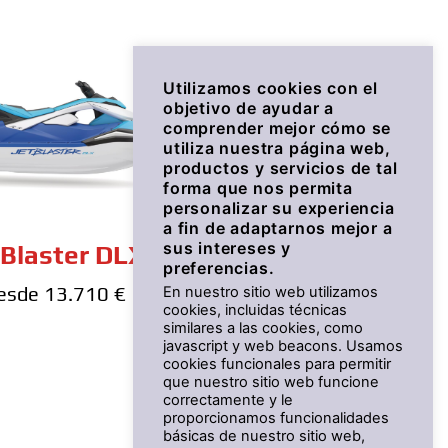
Utilizamos cookies con el
objetivo de ayudar a
comprender mejor cómo se
utiliza nuestra página web,
productos y servicios de tal
forma que nos permita
personalizar su experiencia
a fin de adaptarnos mejor a
sus intereses y
tBlaster DLX
preferencias.
esde 13.710 €
En nuestro sitio web utilizamos
cookies, incluidas técnicas
similares a las cookies, como
javascript y web beacons. Usamos
cookies funcionales para permitir
que nuestro sitio web funcione
correctamente y le
proporcionamos funcionalidades
básicas de nuestro sitio web,