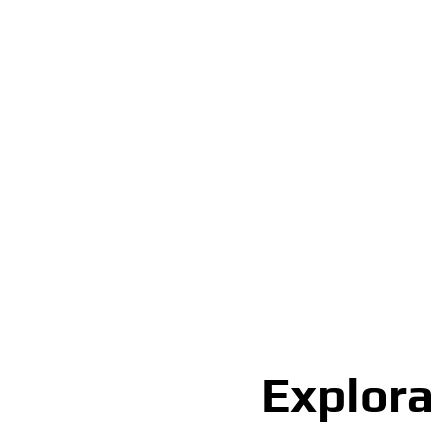
Explora