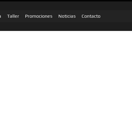
a
Taller
Promociones
Noticias
Contacto