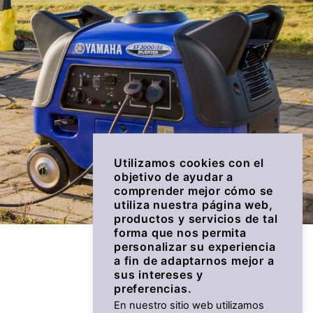
Utilizamos cookies con el
objetivo de ayudar a
comprender mejor cómo se
utiliza nuestra página web,
productos y servicios de tal
forma que nos permita
personalizar su experiencia
a fin de adaptarnos mejor a
sus intereses y
preferencias.
En nuestro sitio web utilizamos