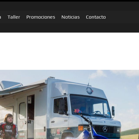
a
Taller
Promociones
Noticias
Contacto