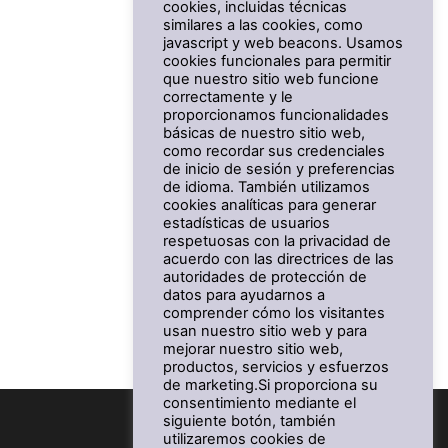
cookies, incluidas técnicas
similares a las cookies, como
javascript y web beacons. Usamos
cookies funcionales para permitir
que nuestro sitio web funcione
correctamente y le
proporcionamos funcionalidades
básicas de nuestro sitio web,
como recordar sus credenciales
de inicio de sesión y preferencias
de idioma. También utilizamos
cookies analíticas para generar
estadísticas de usuarios
respetuosas con la privacidad de
acuerdo con las directrices de las
autoridades de protección de
datos para ayudarnos a
comprender cómo los visitantes
usan nuestro sitio web y para
mejorar nuestro sitio web,
productos, servicios y esfuerzos
de marketing.Si proporciona su
consentimiento mediante el
siguiente botón, también
utilizaremos cookies de