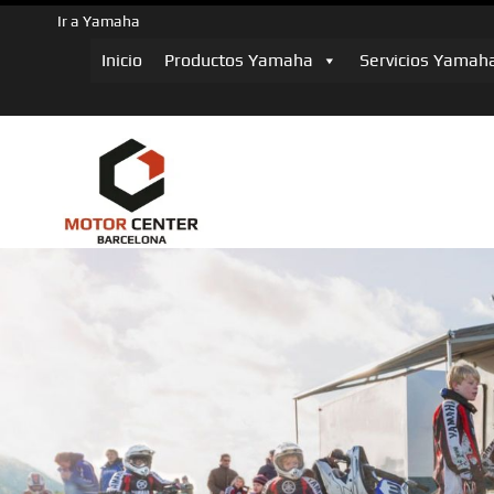
Ir a Yamaha
Inicio
Productos Yamaha
Servicios Yamah