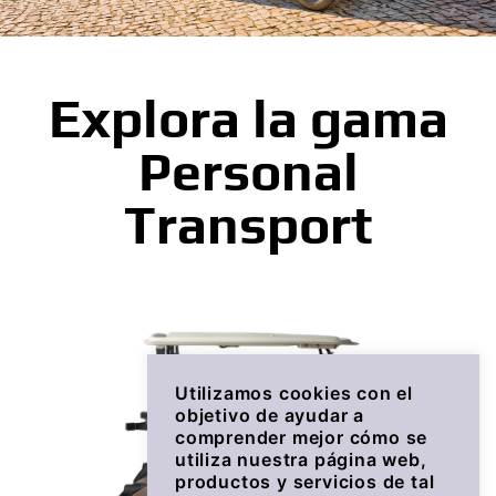
Explora la gama
Personal
Transport
Utilizamos cookies con el
objetivo de ayudar a
comprender mejor cómo se
utiliza nuestra página web,
productos y servicios de tal