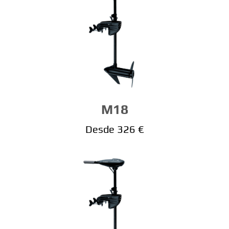
M18
Desde 326 €