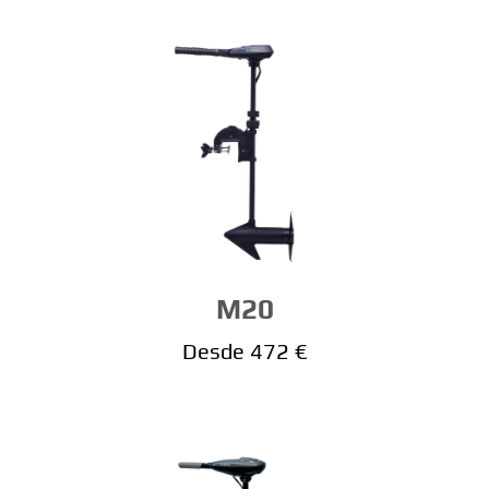
M20
Desde 472 €