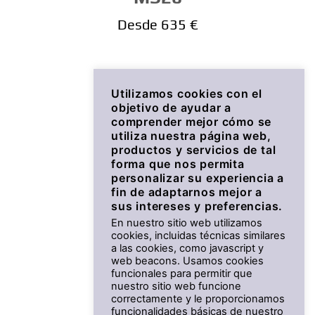
Desde 635 €
Utilizamos cookies con el
objetivo de ayudar a
comprender mejor cómo se
utiliza nuestra página web,
productos y servicios de tal
forma que nos permita
personalizar su experiencia a
fin de adaptarnos mejor a
sus intereses y preferencias.
En nuestro sitio web utilizamos
cookies, incluidas técnicas similares
a las cookies, como javascript y
MX18
web beacons. Usamos cookies
funcionales para permitir que
nuestro sitio web funcione
Desde 428 €
correctamente y le proporcionamos
funcionalidades básicas de nuestro