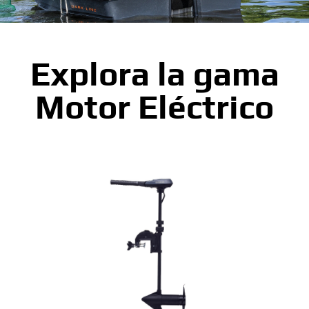
Explora la gama
Motor Eléctrico