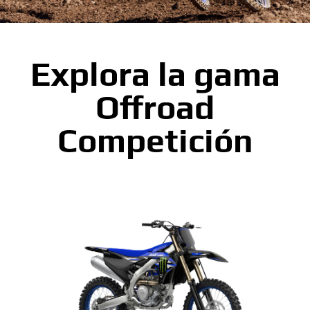
Explora la gama
Offroad
Competición