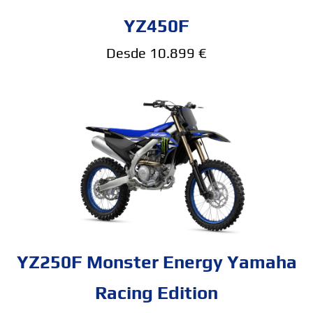
YZ450F
Desde 10.899 €
YZ250F Monster Energy Yamaha
Racing Edition