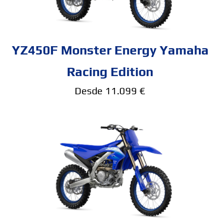
YZ450F Monster Energy Yamaha
Racing Edition
Desde 11.099 €