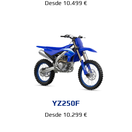
Desde 10.499 €
YZ250F
Desde 10.299 €