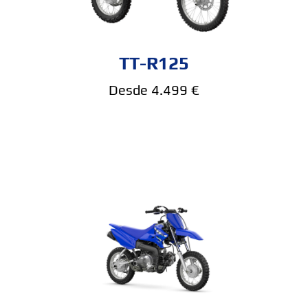
TT-R125
Desde 4.499 €