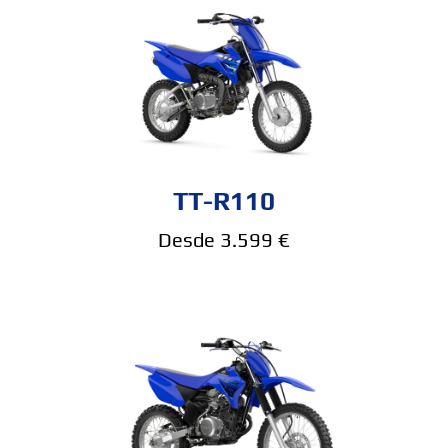
TT-R110
Desde 3.599 €