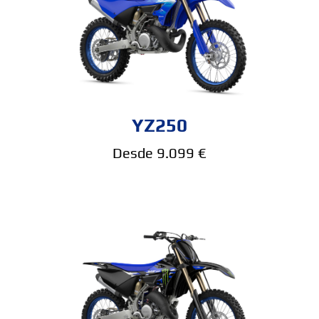
YZ250
Desde 9.099 €