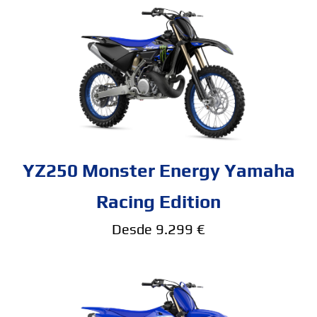
YZ250 Monster Energy Yamaha
Racing Edition
Desde 9.299 €