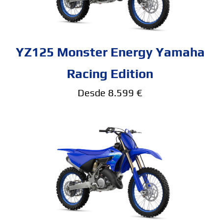
YZ125 Monster Energy Yamaha
Racing Edition
Desde 8.599 €