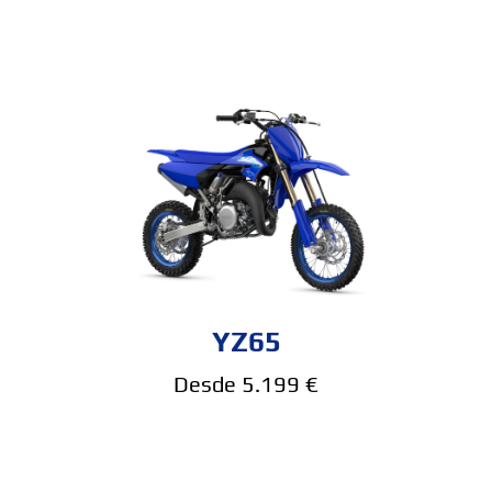
YZ65
Desde 5.199 €