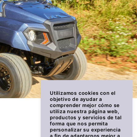
Utilizamos cookies con el
objetivo de ayudar a
comprender mejor cómo se
utiliza nuestra página web,
productos y servicios de tal
forma que nos permita
personalizar su experiencia
a fin de adaptarnos mejor a