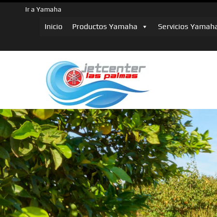
Ir a Yamaha
Inicio
Productos Yamaha
Servicios Yamah