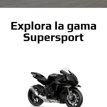
Explora la gama
Supersport