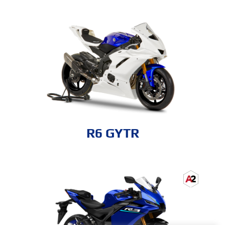
R6 GYTR