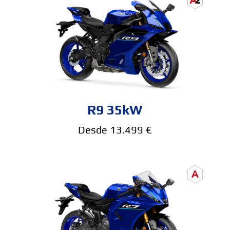
R9 35kW
Desde 13.499 €