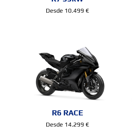
Desde 10.499 €
R6 RACE
Desde 14.299 €