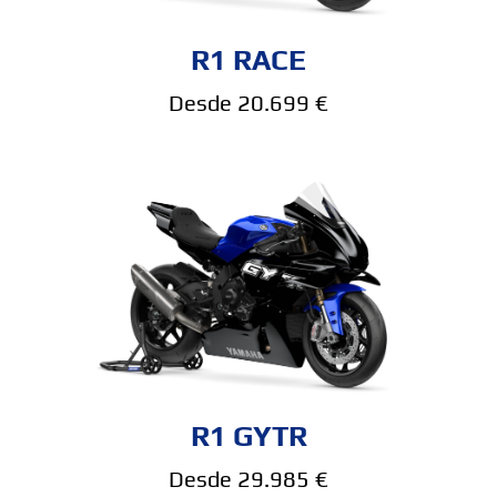
R1 RACE
Desde 20.699 €
R1 GYTR
Desde 29.985 €