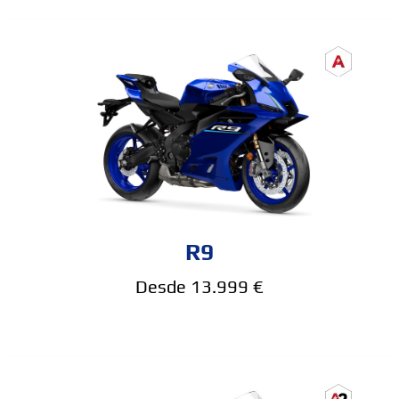
R9
Desde 13.999 €