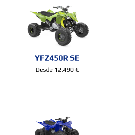
YFZ450R SE
Desde 12.490 €