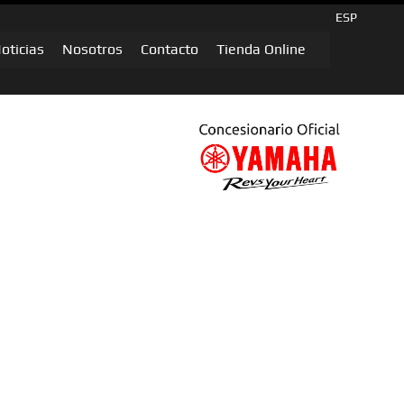
ESP
oticias
Nosotros
Contacto
Tienda Online