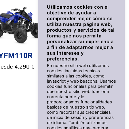
Utilizamos cookies con el
objetivo de ayudar a
comprender mejor cómo se
utiliza nuestra página web,
productos y servicios de tal
forma que nos permita
personalizar su experiencia
a fin de adaptarnos mejor a
sus intereses y
YFM110R
preferencias.
esde 4.290 €
En nuestro sitio web utilizamos
cookies, incluidas técnicas
similares a las cookies, como
javascript y web beacons. Usamos
cookies funcionales para permitir
que nuestro sitio web funcione
correctamente y le
proporcionamos funcionalidades
básicas de nuestro sitio web,
como recordar sus credenciales
de inicio de sesión y preferencias
de idioma. También utilizamos
cookies analíticas para generar