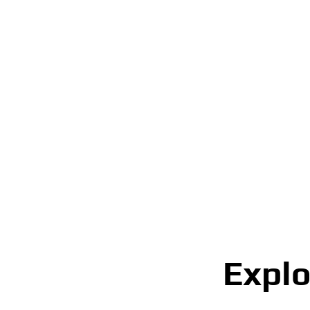
Explo