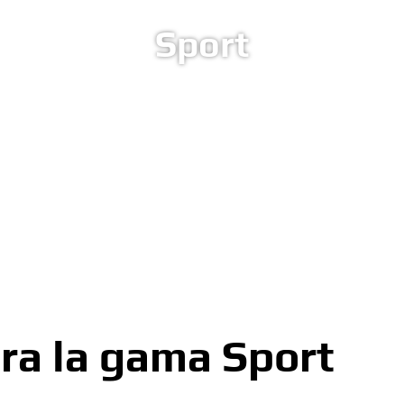
Sport
ra la gama Sport