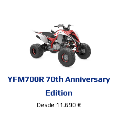
YFM700R 70th Anniversary
Edition
Desde 11.690 €