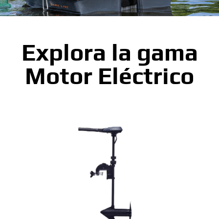
Explora la gama
Motor Eléctrico