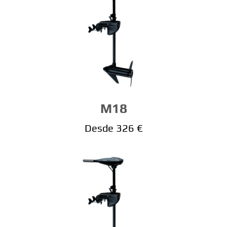
M18
Desde 326 €