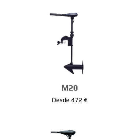
M20
Desde 472 €