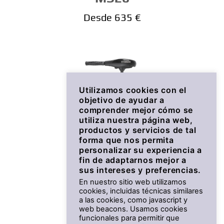
Desde 635 €
Utilizamos cookies con el
objetivo de ayudar a
comprender mejor cómo se
utiliza nuestra página web,
productos y servicios de tal
forma que nos permita
personalizar su experiencia a
fin de adaptarnos mejor a
sus intereses y preferencias.
En nuestro sitio web utilizamos
MX18
cookies, incluidas técnicas similares
a las cookies, como javascript y
Desde 428 €
web beacons. Usamos cookies
funcionales para permitir que