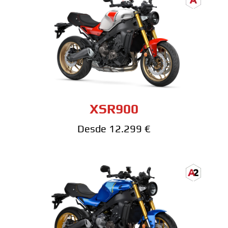
XSR900
Desde 12.299 €