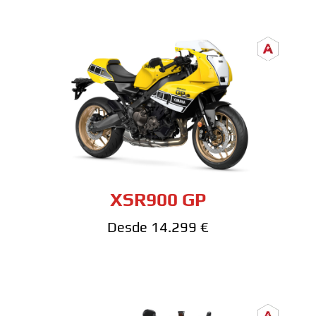
XSR900 GP
Desde 14.299 €