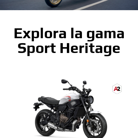
Explora la gama
Sport Heritage