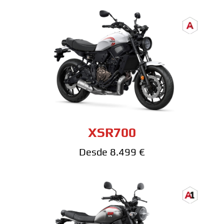
XSR700
Desde 8.499 €