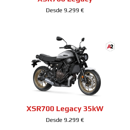
Desde 9.299 €
XSR700 Legacy 35kW
Desde 9.299 €