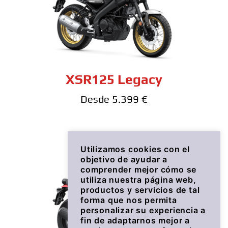
XSR125 Legacy
Desde 5.399 €
Utilizamos cookies con el
objetivo de ayudar a
comprender mejor cómo se
utiliza nuestra página web,
productos y servicios de tal
forma que nos permita
personalizar su experiencia a
fin de adaptarnos mejor a