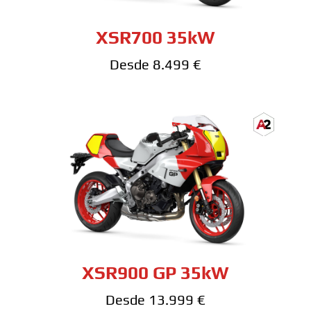
XSR700 35kW
Desde 8.499 €
XSR900 GP 35kW
Desde 13.999 €