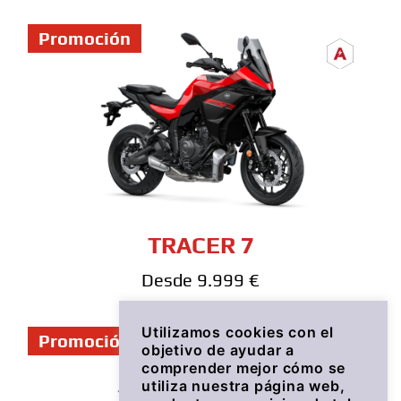
Promoción
TRACER 7
Desde 9.999 €
Utilizamos cookies con el
Promoción
objetivo de ayudar a
comprender mejor cómo se
utiliza nuestra página web,