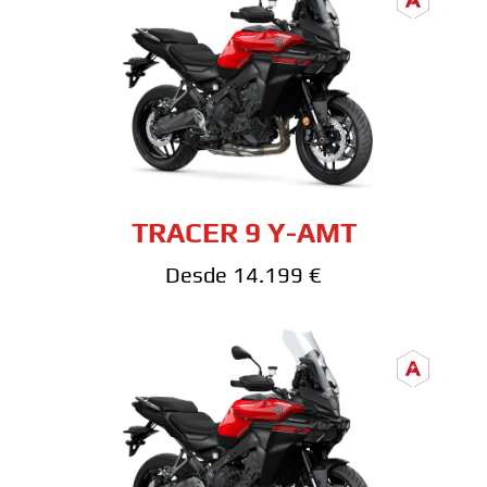
TRACER 9 Y-AMT
Desde 14.199 €