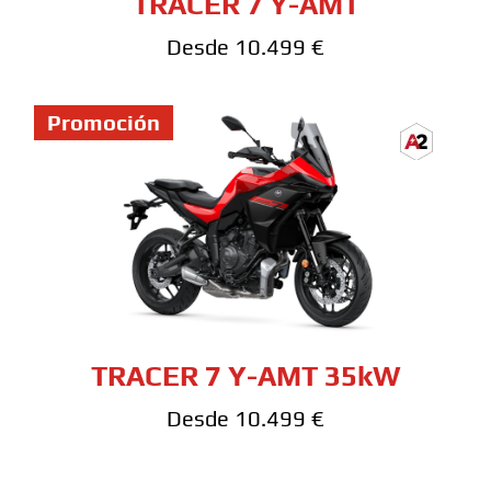
TRACER 7 Y-AMT
Desde 10.499 €
Promoción
TRACER 7 Y-AMT 35kW
Desde 10.499 €