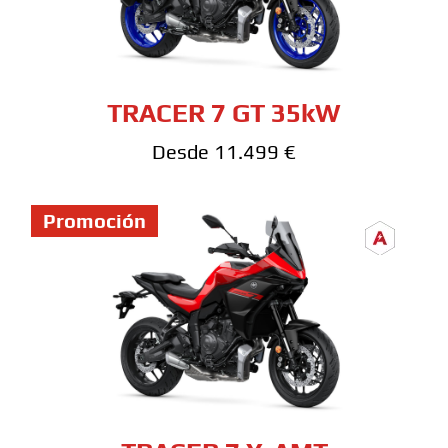
TRACER 7 GT 35kW
Desde 11.499 €
Promoción