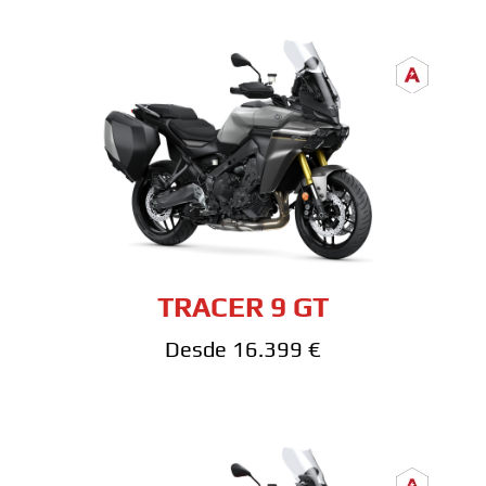
TRACER 9 GT
Desde 16.399 €