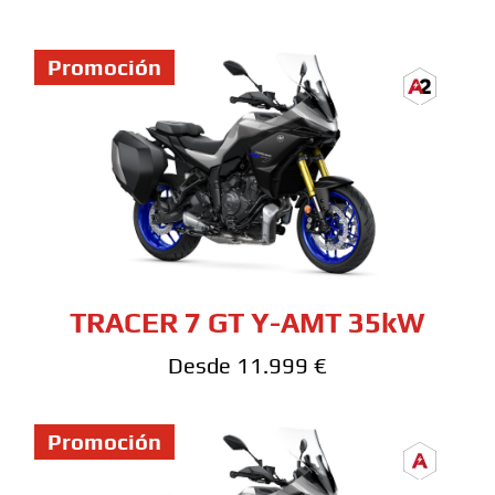
Promoción
TRACER 7 GT Y-AMT 35kW
Desde 11.999 €
Promoción