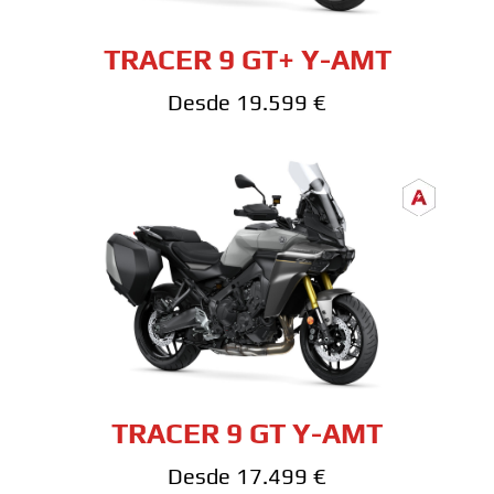
TRACER 9 GT+ Y-AMT
Desde 19.599 €
TRACER 9 GT Y-AMT
Desde 17.499 €