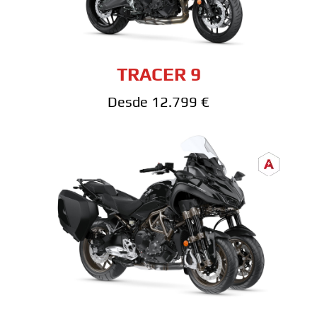
TRACER 9
Desde 12.799 €