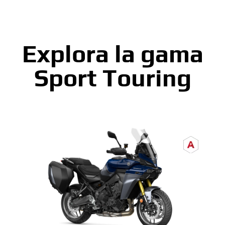
Explora la gama
Sport Touring