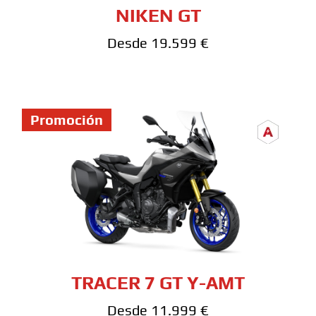
NIKEN GT
Desde 19.599 €
Promoción
TRACER 7 GT Y-AMT
Desde 11.999 €