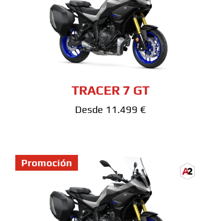
TRACER 7 GT
Desde 11.499 €
Promoción