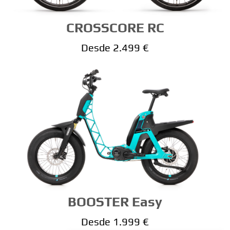
CROSSCORE RC
Desde 2.499 €
BOOSTER Easy
Desde 1.999 €