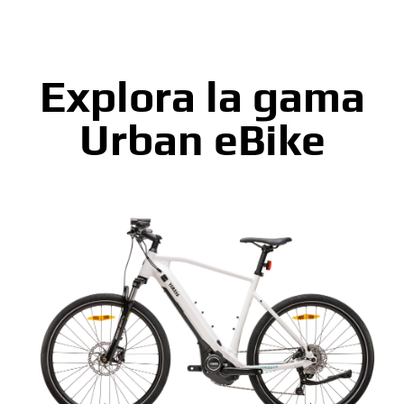
Explora la gama
Urban eBike