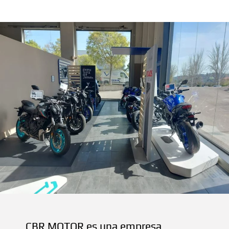
CBR MOTOR es una empresa