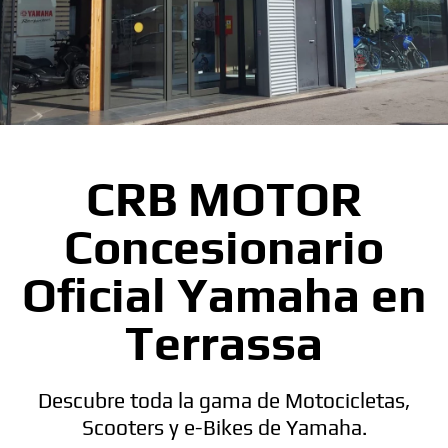
CRB MOTOR
Concesionario
Oficial Yamaha en
Terrassa
Descubre toda la gama de Motocicletas,
Scooters y e-Bikes de Yamaha.