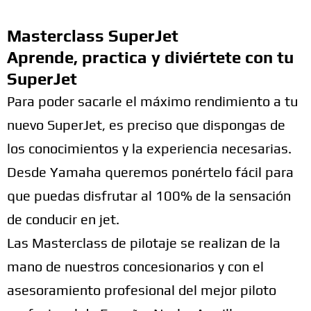
Masterclass SuperJet
Aprende, practica y diviértete con tu
SuperJet
Para poder sacarle el máximo rendimiento a tu
nuevo SuperJet, es preciso que dispongas de
los conocimientos y la experiencia necesarias.
Desde Yamaha queremos ponértelo fácil para
que puedas disfrutar al 100% de la sensación
de conducir en jet.
Las Masterclass de pilotaje se realizan de la
mano de nuestros concesionarios y con el
asesoramiento profesional del mejor piloto