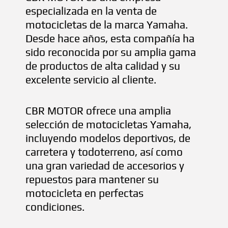
especializada en la venta de
motocicletas de la marca Yamaha.
Desde hace años, esta compañía ha
sido reconocida por su amplia gama
de productos de alta calidad y su
excelente servicio al cliente.
CBR MOTOR ofrece una amplia
selección de motocicletas Yamaha,
incluyendo modelos deportivos, de
carretera y todoterreno, así como
una gran variedad de accesorios y
repuestos para mantener su
motocicleta en perfectas
condiciones.