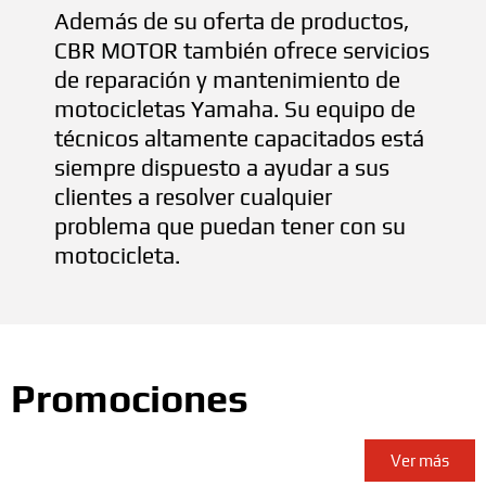
Además de su oferta de productos,
CBR MOTOR también ofrece servicios
de reparación y mantenimiento de
motocicletas Yamaha. Su equipo de
técnicos altamente capacitados está
siempre dispuesto a ayudar a sus
clientes a resolver cualquier
problema que puedan tener con su
motocicleta.
Promociones
Ver más